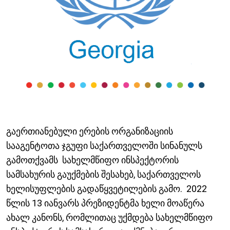
გაერთიანებული ერების ორგანიზაციის
სააგენტოთა ჯგუფი საქართველოში სინანულს
გამოთქვამს სახელმწიფო ინსპექტორის
სამსახურის გაუქმების შესახებ, საქართველოს
ხელისუფლების გადაწყვეტილების გამო. 2022
წლის 13 იანვარს პრეზიდენტმა ხელი მოაწერა
ახალ კანონს, რომლითაც უქმდება სახელმწიფო