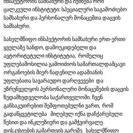
ინსპექტორის სამსახური და იქმნება ორი
ცალკეული ინსტიტუტი: სპეციალური საგამოძიებო
სამსახური და პერსონალურ მონაცემთა დაცვის
სამსახური.
სახელმწიფო ინსპექტორის სამსახური ერთ-ერთი
ყველაზე სანდო, დამოუკიდებელი და
ავტორიტეტული ინსტიტუტია, რომელიც
უფლებამოსილია გამოიძიოს სამართალდამცავი
ორგანოების მიერ ჩადენილი ადამიანის
უფლებათა სავარაუდო დარღვევები და
უზრუნველყოს პერსონალური მონაცემების დაცვის
ზედამხედველობა საქართველოში. ჩვენ
განსაკუთრებით შეშფოთებულნი ვართ, რომ
გადაწყვეტილება მიღებულ იქნა დაჩქარებული
წესით და ინკლუზიური და გამჭვირვალე
დისკუსიების გამართვის გარეშე. სახელმწიფო