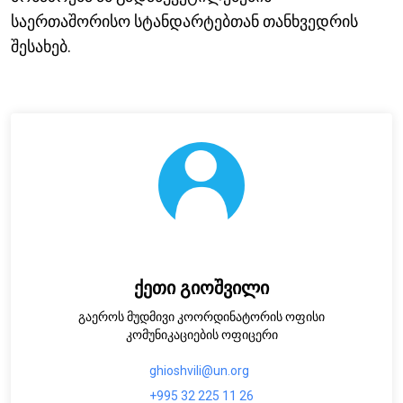
საერთაშორისო სტანდარტებთან თანხვედრის
შესახებ.
ქეთი გიოშვილი
გაეროს მუდმივი კოორდინატორის ოფისი
კომუნიკაციების ოფიცერი
ghioshvili@un.org
+995 32 225 11 26