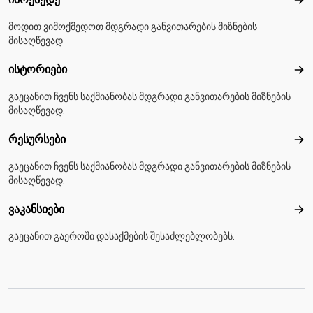
იმო
მოდით ვიმოქმედოთ მდგრადი განვითარების მიზნების
მისაღწევად
ისტორიები
ისტ
გაეცანით ჩვენს საქმიანობას მდგრადი განვითარების მიზნების
მისაღწევად.
რესურსები
რეს
გაეცანით ჩვენს საქმიანობას მდგრადი განვითარების მიზნების
მისაღწევად.
ვაკანსიები
ვაკ
გაეცანით გაეროში დასაქმების შესაძლებლობებს.