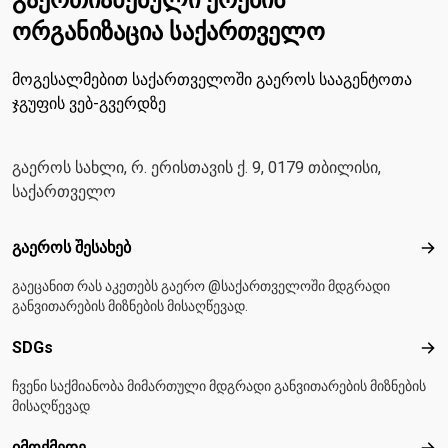
გაერთიანებული ერების
ორგანიზაცია საქართველო
მოგესალმებით საქართველოში გაეროს სააგენტოთა
ჯგუფის ვებ-გვერდზე
გაეროს სახლი, რ. ერისთავის ქ. 9, 0179 თბილისი,
საქართველო
Footer menu
გაეროს შესახებ
გაე
გაეცანით რას აკეთებს გაერო @საქართველოში მდგრადი
განვითარების მიზნების მისაღწევად.
SDGs
SD
ჩვენი საქმიანობა მიმართული მდგრადი განვითარების მიზნების
მისაღწევად
იმოქმედე