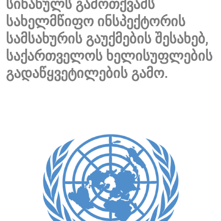
სინანულს გამოთქვამს
სახელმწიფო ინსპექტორის
სამსახურის გაუქმების შესახებ,
საქართველოს ხელისუფლების
გადაწყვეტილების გამო.