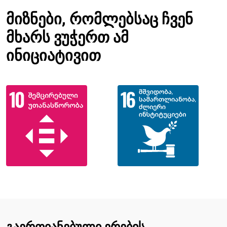
მიზნები, რომლებსაც ჩვენ
მხარს ვუჭერთ ამ
ინიციატივით