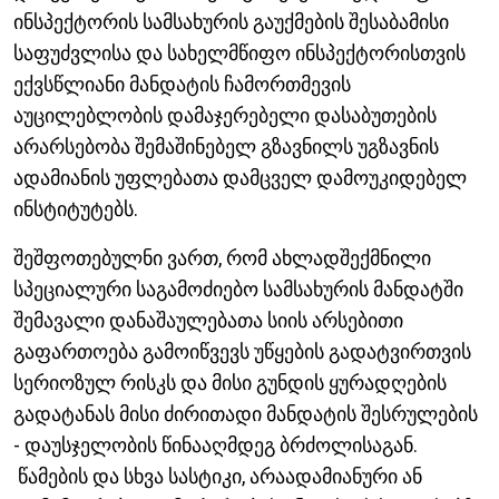
ინსპექტორის სამსახურის გაუქმების შესაბამისი
საფუძვლისა და სახელმწიფო ინსპექტორისთვის
ექვსწლიანი მანდატის ჩამორთმევის
აუცილებლობის დამაჯერებელი დასაბუთების
არარსებობა შემაშინებელ გზავნილს უგზავნის
ადამიანის უფლებათა დამცველ დამოუკიდებელ
ინსტიტუტებს.
შეშფოთებულნი ვართ, რომ ახლადშექმნილი
სპეციალური საგამოძიებო სამსახურის მანდატში
შემავალი დანაშაულებათა სიის არსებითი
გაფართოება გამოიწვევს უწყების გადატვირთვის
სერიოზულ რისკს და მისი გუნდის ყურადღების
გადატანას მისი ძირითადი მანდატის შესრულების
- დაუსჯელობის წინააღმდეგ ბრძოლისაგან.
წამების და სხვა სასტიკი, არაადამიანური ან