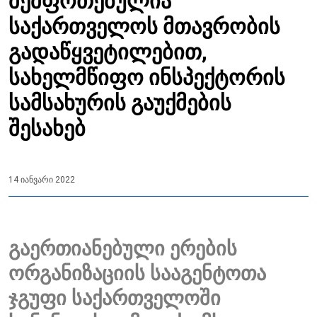
შეშფოთებულია
საქართველოს მთავრობის
გადაწყვეტილებით,
სახელმწიფო ინსპექტორის
სამსახურის გაუქმების
შესახებ
14 იანვარი 2022
გაერთიანებული ერების
ორგანიზაციის სააგენტოთა
ჯგუფი საქართველოში