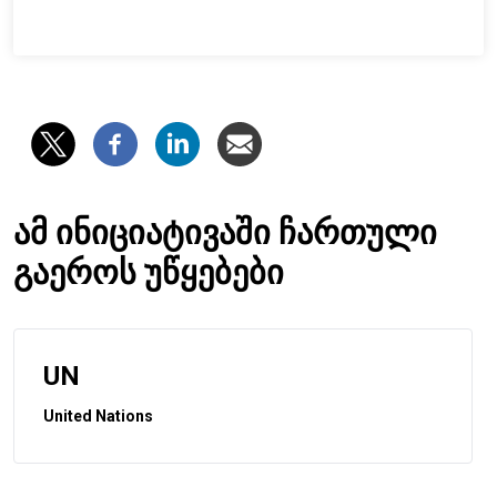
ამ ინიციატივაში ჩართული
გაეროს უწყებები
UN
United Nations