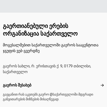
გაერთიანებული ერების
ორგანიზაცია საქართველო
მოგესალმებით საქართველოში გაეროს სააგენტოთა
ჯგუფის ვებ-გვერდზე
გაეროს სახლი, რ. ერისთავის ქ. 9, 0179 თბილისი,
საქართველო
Footer menu
გაეროს შესახებ
გაე
გაეცანით რას აკეთებს გაერო @საქართველოში მდგრადი
განვითარების მიზნების მისაღწევად.