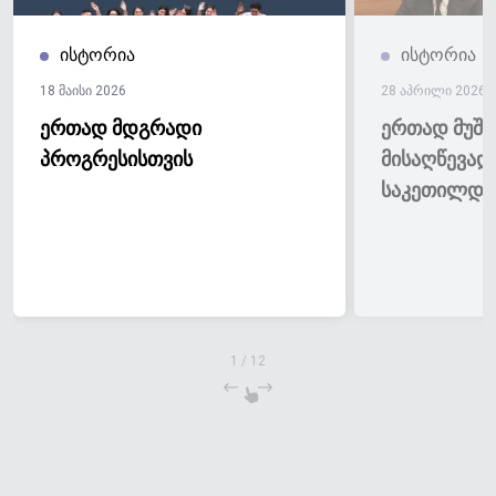
ისტორია
ისტორია
18 მაისი 2026
28 აპრილი 2026
ერთად მდგრადი
ერთად მუშა
პროგრესისთვის
მისაღწევა
საკეთილდ
1
/
12