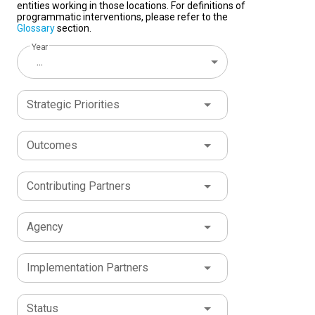
entities working in those locations. For definitions of
programmatic interventions, please refer to the
Glossary
section.
Year
...
Strategic Priorities
Outcomes
Contributing Partners
Agency
Implementation Partners
Status