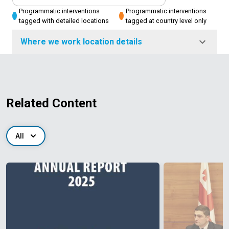
Programmatic interventions
Programmatic interventions
tagged with detailed locations
tagged at country level only
Where we work location details
Related Content
All