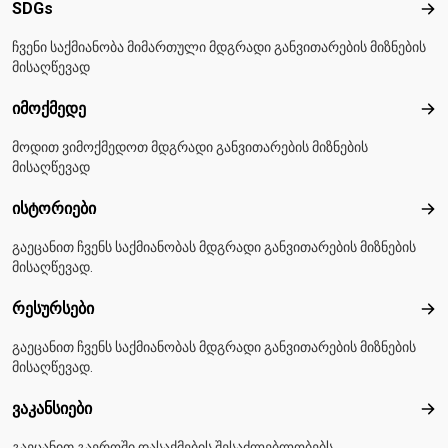
SDGs
SD
ჩვენი საქმიანობა მიმართული მდგრადი განვითარების მიზნების
მისაღწევად
იმოქმედე
იმო
მოდით ვიმოქმედოთ მდგრადი განვითარების მიზნების
მისაღწევად
ისტორიები
ისტ
გაეცანით ჩვენს საქმიანობას მდგრადი განვითარების მიზნების
მისაღწევად.
რესურსები
რეს
გაეცანით ჩვენს საქმიანობას მდგრადი განვითარების მიზნების
მისაღწევად.
ვაკანსიები
ვაკ
გაეცანით გაეროში დასაქმების შესაძლებლობებს.